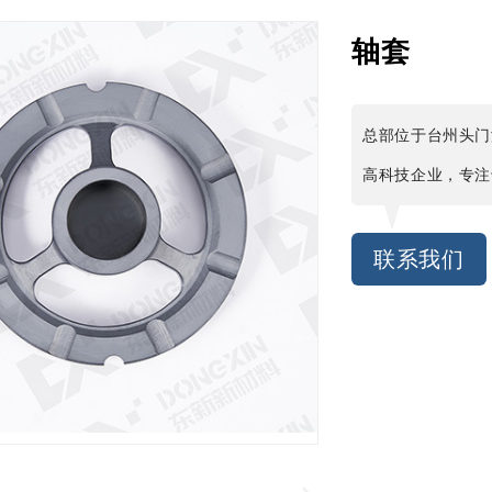
轴套
总部位于台州头门
高科技企业，专注
联系我们