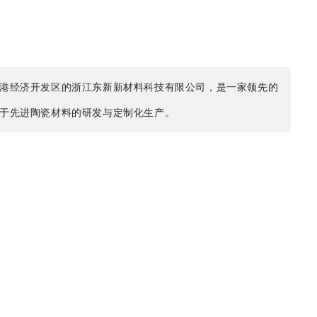
港经济开发区的浙江东新新材料科技有限公司，是一家领先的
于先进陶瓷材料的研发与定制化生产。