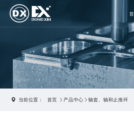
当前位置：
首页
产品中心
轴套、轴和止推环