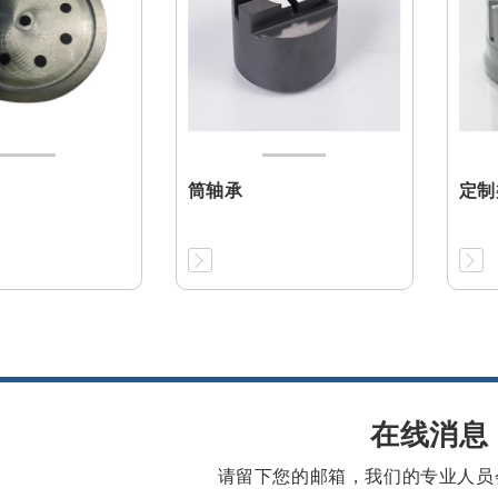
筒轴承
定制
在线消息
请留下您的邮箱，我们的专业人员