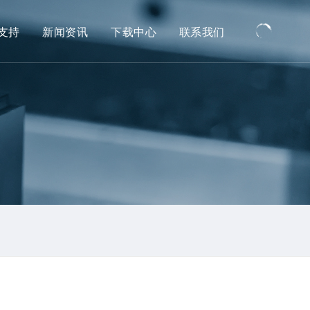
支持
新闻资讯
下载中心
联系我们